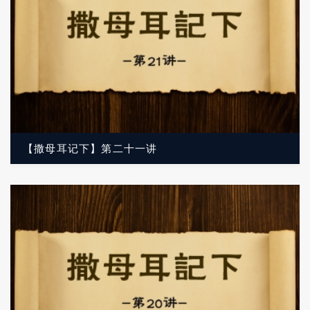
【撒母耳记下】第二十一讲