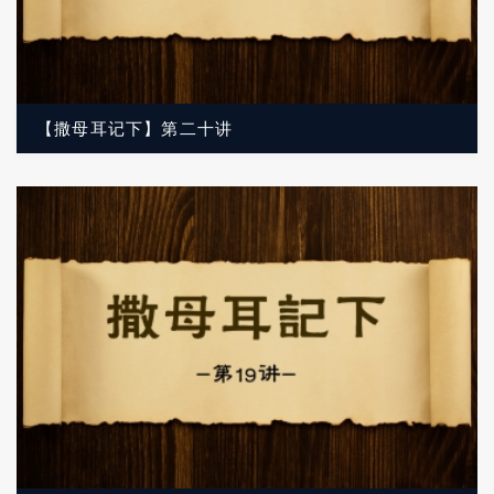
【撒母耳记下】第二十讲