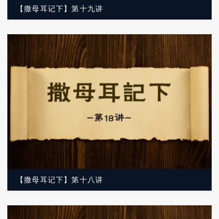
【撒母耳记下】第十九讲
【撒母耳记下】第十八讲