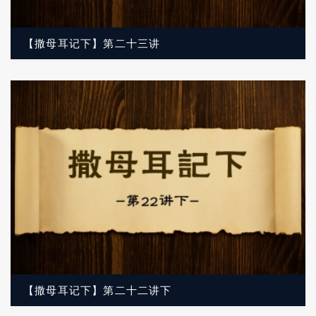
【撒母耳记下】第二十三讲
【撒母耳记下】第二十二讲下