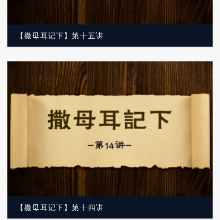
【撒母耳记下】第十五讲
【撒母耳记下】第十四讲