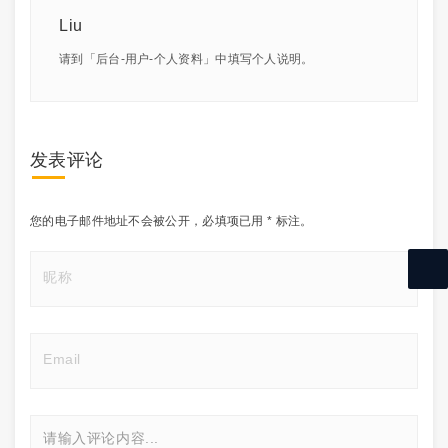
Liu
请到「后台-用户-个人资料」中填写个人说明。
发表评论
您的电子邮件地址不会被公开，
必填项已用
*
标注。