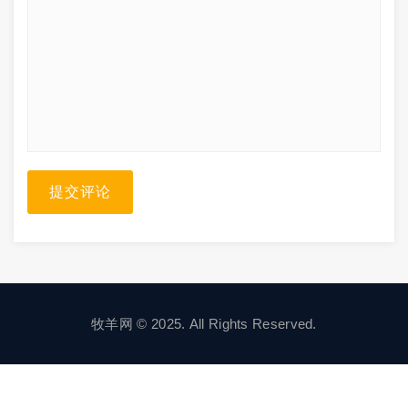
提交评论
牧羊网 © 2025. All Rights Reserved.