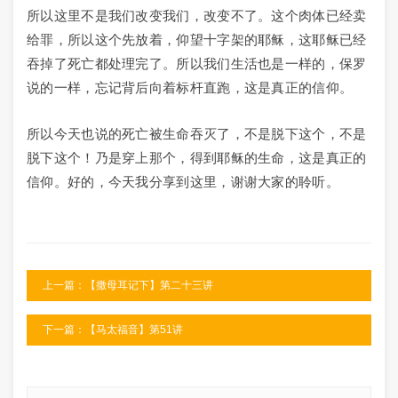
所以这里不是我们改变我们，改变不了。这个肉体已经卖
给罪，所以这个先放着，仰望十字架的耶稣，这耶稣已经
吞掉了死亡都处理完了。所以我们生活也是一样的，保罗
说的一样，忘记背后向着标杆直跑，这是真正的信仰。
所以今天也说的死亡被生命吞灭了，不是脱下这个，不是
脱下这个！乃是穿上那个，得到耶稣的生命，这是真正的
信仰。好的，今天我分享到这里，谢谢大家的聆听。
上一篇：【撒母耳记下】第二十三讲
下一篇：【马太福音】第51讲