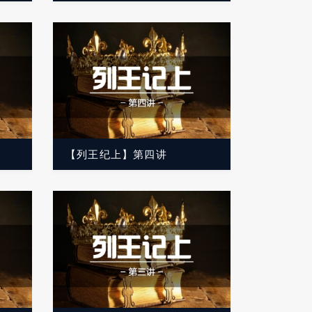
【列王纪上】第四讲