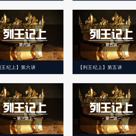
列王纪上】第六讲
【列王纪上】第五讲