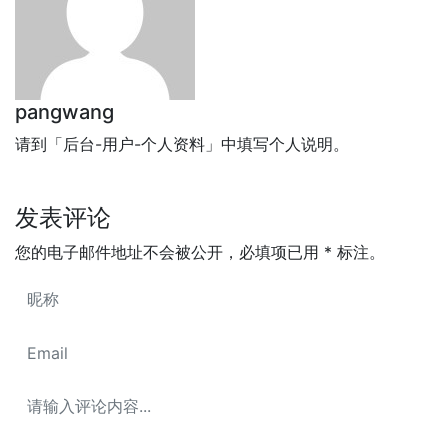
pangwang
请到「后台-用户-个人资料」中填写个人说明。
发表评论
您的电子邮件地址不会被公开，
必填项已用
*
标注。