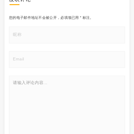
您的电子邮件地址不会被公开，
必填项已用
*
标注。