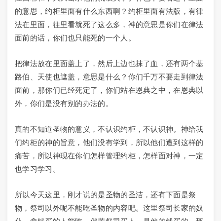
的意思，约柜里面有什么东西啊？约柜里面有法版，有律
法在里面，往里看就死了这么多，神的意思是你们在律法
面前的话，你们也只能死的一个人。
把律法放在里面盖上了，然后上边也抹了血，还有两个基
路伯、天使也遮盖，意思是什么？你们千万不要走到律法
面前，那你们已经死定了，你们站在恩典之中，在恩典以
外，你们是没有别的办法的。
真的不知道圣物的意义，不认识约柜，不认识神。神给我
们约柜的神的旨意，他们没有学到，所以他们遭到这样的
痛苦，所以神现在你们怎样管理约柜，怎样面对神，一定
也学习学习。
所以今天这里，刚才说的是圣物的圣洁，还有下面是祭
物，祭司以外呢不能吃圣物的内容吧。这里祭司长家的奴