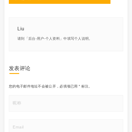
Liu
请到「后台-用户-个人资料」中填写个人说明。
发表评论
您的电子邮件地址不会被公开，
必填项已用
*
标注。