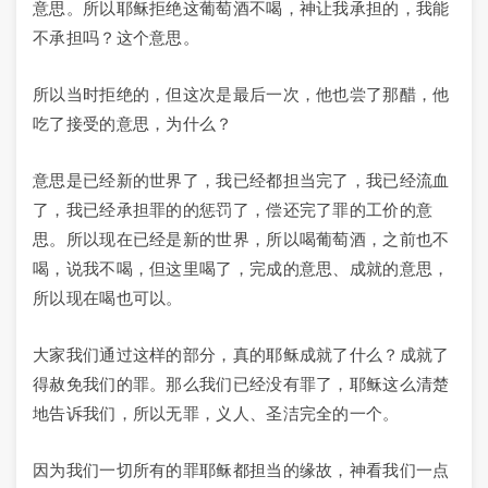
意思。所以耶稣拒绝这葡萄酒不喝，神让我承担的，我能
不承担吗？这个意思。
所以当时拒绝的，但这次是最后一次，他也尝了那醋，他
吃了接受的意思，为什么？
意思是已经新的世界了，我已经都担当完了，我已经流血
了，我已经承担罪的的惩罚了，偿还完了罪的工价的意
思。所以现在已经是新的世界，所以喝葡萄酒，之前也不
喝，说我不喝，但这里喝了，完成的意思、成就的意思，
所以现在喝也可以。
大家我们通过这样的部分，真的耶稣成就了什么？成就了
得赦免我们的罪。那么我们已经没有罪了，耶稣这么清楚
地告诉我们，所以无罪，义人、圣洁完全的一个。
因为我们一切所有的罪耶稣都担当的缘故，神看我们一点