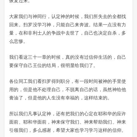
恢复过来。
大家我们与神同行，认定神的时候，我们所失去的全都找
回来。扫罗没学习神，只能自己来奔波。结果一点没有力
量，在和非利士人的争战中去世了，自己也决定自杀，多
么悲惨。
我们看这三十一章的时候，真的没有过信仰生活的，自己
要保守自己王位的结局，很明显给我们了。
各位同工我们看扫罗得到职分，有一段时间被神的手里使
用的，但是他不处理自己，不脱离自己的话，虽然神给他
膏油了，但是他的人生没有幸福的，这样结束的。
所以我们凡事认定神，还有把我们的心定在耶和华的应许
面前、耶和华面前，神来保守我们、神来帮助我们、神来
引领我们，多么感谢，希望大家也学习学习这样的信仰。