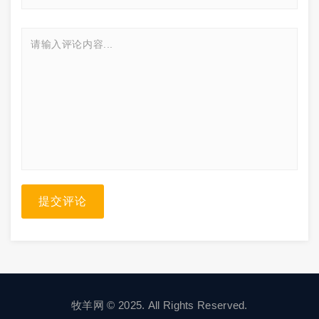
提交评论
牧羊网 © 2025. All Rights Reserved.