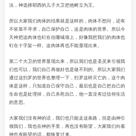
法，神选择耶西的儿子大卫把他树立为王。
所以大家我们肉体的结果就是这样的，肉体不想问，还有
不依靠不寻求，自己保护自己，这是肉体的世界。所以今
天神把这肉体也钉在伯珊城墙上，好像我把我们的肉体也
钉在十字架一样。这肉体再也不能显现出来。
第二个大卫的世界显现出来，所以我们也是圣灵来引领我
们也可以，我们自己再做好也是做不到的。所以大家我们
通过这扫罗的世界也整理一下，扫罗这样灭亡的，这个肉
体是这样，只知道自己保守自己，最后也是自己把自己的
生命也是处理掉，自己杀死自己，他一直没有过信仰生活
的意思。
大家我们没有神的话，我们也只能走这条路，但是由神引
领我们，我也在神的手里，再也没有盼望，大家我们向着
神也有盼望的话，都恢复过来。