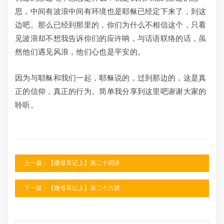
思，中间有波浪中间有环境也是耶稣已经定下来了，到这
边吧。那么已经到那里的，你们为什么不相信这个，只看
见波浪却不想我告诉你们的应许呐，与话语联络的话，虽
然他们遇见风浪，他们心也是平安的。
因为与耶稣和我们一起，耶稣说的，过到那边的，这是真
正的信仰，真正的行为。简单我分享到这里吧谢谢大家的
聆听。
上一篇：【撒母耳记上】第二十四讲
下一篇：【撒母耳记上】第二十六讲