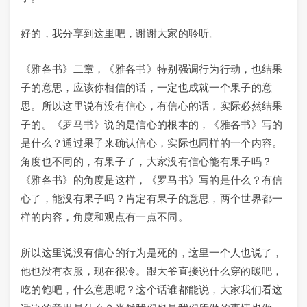
好的，我分享到这里吧，谢谢大家的聆听。
《雅各书》二章，《雅各书》特别强调行为行动，也结果
子的意思，应该你相信的话，一定也成就一个果子的意
思。所以这里说有没有信心，有信心的话，实际必然结果
子的。《罗马书》说的是信心的根本的，《雅各书》写的
是什么？通过果子来确认信心，实际也同样的一个内容。
角度也不同的，有果子了，大家没有信心能有果子吗？
《雅各书》的角度是这样，《罗马书》写的是什么？有信
心了，能没有果子吗？肯定有果子的意思，两个世界都一
样的内容，角度和观点有一点不同。
所以这里说没有信心的行为是死的，这里一个人也说了，
他也没有衣服，现在很冷。跟大爷直接说什么穿的暖吧，
吃的饱吧，什么意思呢？这个话谁都能说，大家我们看这