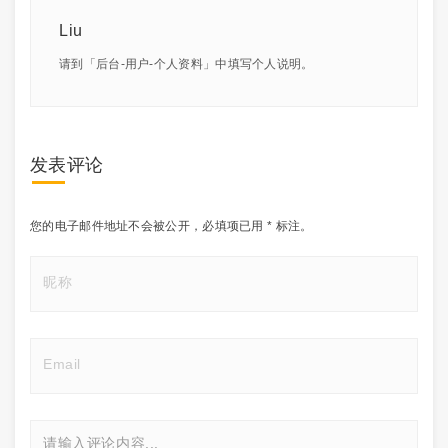
Liu
请到「后台-用户-个人资料」中填写个人说明。
发表评论
您的电子邮件地址不会被公开，
必填项已用
*
标注。