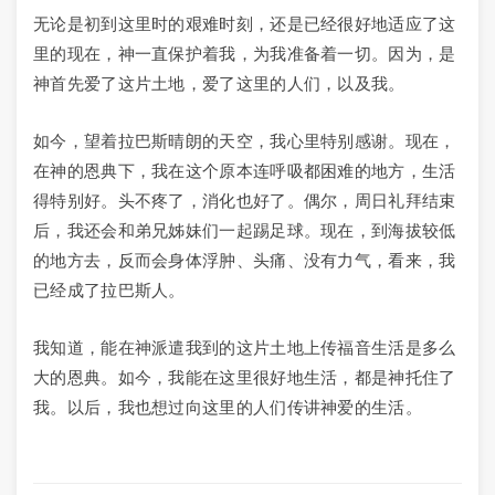
无论是初到这里时的艰难时刻，还是已经很好地适应了这
里的现在，神一直保护着我，为我准备着一切。因为，是
神首先爱了这片土地，爱了这里的人们，以及我。
如今，望着拉巴斯晴朗的天空，我心里特别感谢。现在，
在神的恩典下，我在这个原本连呼吸都困难的地方，生活
得特别好。头不疼了，消化也好了。偶尔，周日礼拜结束
后，我还会和弟兄姊妹们一起踢足球。现在，到海拔较低
的地方去，反而会身体浮肿、头痛、没有力气，看来，我
已经成了拉巴斯人。
我知道，能在神派遣我到的这片土地上传福音生活是多么
大的恩典。如今，我能在这里很好地生活，都是神托住了
我。以后，我也想过向这里的人们传讲神爱的生活。