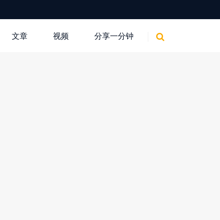
文章
视频
分享一分钟