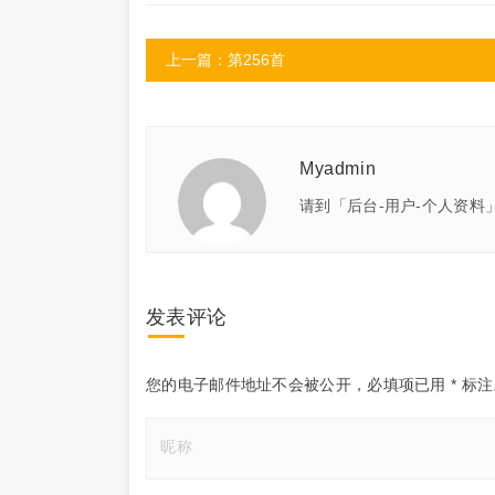
上一篇：第256首
Myadmin
请到「后台-用户-个人资料
发表评论
您的电子邮件地址不会被公开，
必填项已用
*
标注