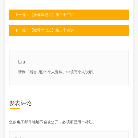
上一篇：【撒母耳记上】第二十二讲
下一篇：【撒母耳记上】第二十四讲
Liu
请到「后台-用户-个人资料」中填写个人说明。
发表评论
您的电子邮件地址不会被公开，
必填项已用
*
标注。