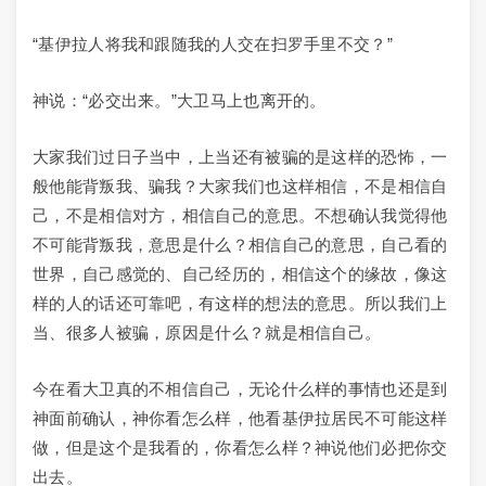
“基伊拉人将我和跟随我的人交在扫罗手里不交？”
神说：“必交出来。”大卫马上也离开的。
大家我们过日子当中，上当还有被骗的是这样的恐怖，一
般他能背叛我、骗我？大家我们也这样相信，不是相信自
己，不是相信对方，相信自己的意思。不想确认我觉得他
不可能背叛我，意思是什么？相信自己的意思，自己看的
世界，自己感觉的、自己经历的，相信这个的缘故，像这
样的人的话还可靠吧，有这样的想法的意思。所以我们上
当、很多人被骗，原因是什么？就是相信自己。
今在看大卫真的不相信自己，无论什么样的事情也还是到
神面前确认，神你看怎么样，他看基伊拉居民不可能这样
做，但是这个是我看的，你看怎么样？神说他们必把你交
出去。