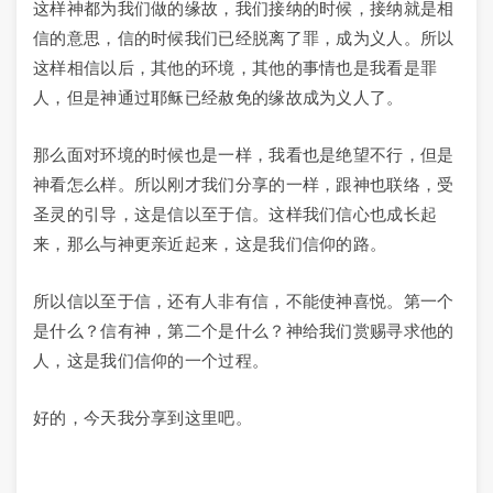
这样神都为我们做的缘故，我们接纳的时候，接纳就是相
信的意思，信的时候我们已经脱离了罪，成为义人。所以
这样相信以后，其他的环境，其他的事情也是我看是罪
人，但是神通过耶稣已经赦免的缘故成为义人了。
那么面对环境的时候也是一样，我看也是绝望不行，但是
神看怎么样。所以刚才我们分享的一样，跟神也联络，受
圣灵的引导，这是信以至于信。这样我们信心也成长起
来，那么与神更亲近起来，这是我们信仰的路。
所以信以至于信，还有人非有信，不能使神喜悦。第一个
是什么？信有神，第二个是什么？神给我们赏赐寻求他的
人，这是我们信仰的一个过程。
好的，今天我分享到这里吧。