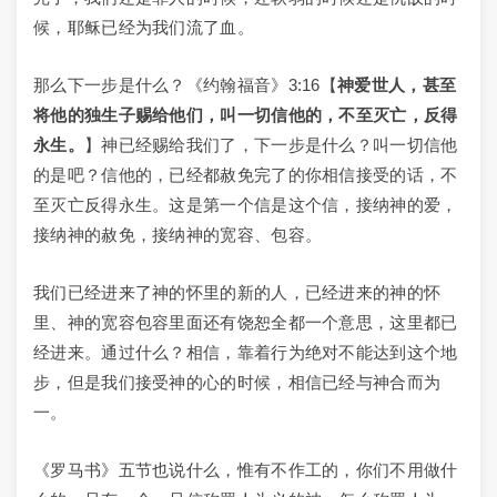
候，耶稣已经为我们流了血。
那么下一步是什么？《约翰福音》3:16【
神爱世人，甚至
将他的独生子赐给他们，叫一切信他的，不至灭亡，反得
永生。
】神已经赐给我们了，下一步是什么？叫一切信他
的是吧？信他的，已经都赦免完了的你相信接受的话，不
至灭亡反得永生。这是第一个信是这个信，接纳神的爱，
接纳神的赦免，接纳神的宽容、包容。
我们已经进来了神的怀里的新的人，已经进来的神的怀
里、神的宽容包容里面还有饶恕全都一个意思，这里都已
经进来。通过什么？相信，靠着行为绝对不能达到这个地
步，但是我们接受神的心的时候，相信已经与神合而为
一。
《罗马书》五节也说什么，惟有不作工的，你们不用做什