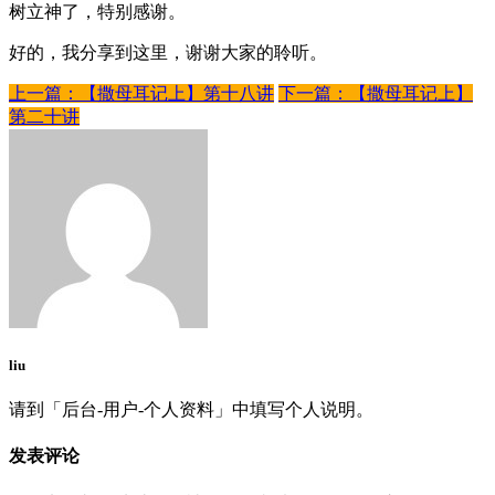
树立神了，特别感谢。
好的，我分享到这里，谢谢大家的聆听。
上一篇：【撒母耳记上】第十八讲
下一篇：【撒母耳记上】
第二十讲
liu
请到「后台-用户-个人资料」中填写个人说明。
发表评论