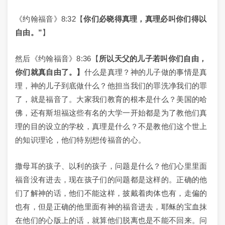
《约翰福音》8:32【
你们必晓得真理，真理必叫你们得以
自由。”
】
然后《约翰福音》8:36【
所以天父的儿子若叫你们自由，
你们就真自由了。】
什么是真理？神的儿子做的事情是真
理，神的儿子到底做什么？他担当我们的罪洗净我们的罪
了，就是福音了。大家我们教育的根本是什么？美国的哈
佛，还有斯坦福这些有名的大学一开始都是为了教他们真
理的目的设立的学校，真理是什么？不是教他们这个世上
的知识理论，他们特别想传福音的心。
撒母耳的孩子、以利的孩子，问题是什么？他们心里里面
福音没有进去，现在孩子们的问题都是这样的。正确的他
们了解神的话，他们不能这样，披戴着肉体也有，走偏的
也有，但是正确的他里面有神的福音进去，耶稣的宝血抹
在他们的心版上的话，就算他们脱离也是不能不回来。问