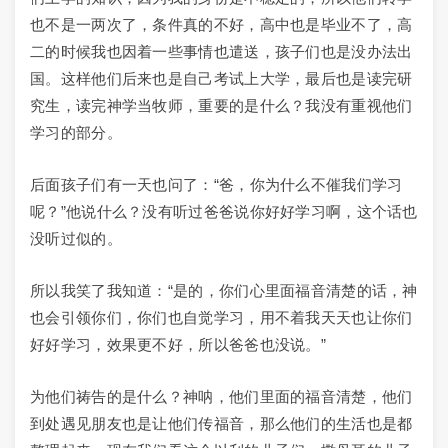
也不是一两次了，条件真的不好，高中也是毕业不了，高
二的时候我也因着一些事情也遣送，孩子们也是没办法出
国。这样他们后来也是自己考试上大学，最后也是读完研
究生，读完神学当牧师，重要的是什么？我没有重视他们
学习的部分。
后面孩子们有一天也问了：“爸，你为什么不催我们学习
呢？”他说什么？没有听过爸爸说你好好学习啊，这个话也
没听过似的。
所以我笑了我知道：“是的，你们心里面福音清楚的话，神
也会引领你们，你们也自觉学习，用不着我天天也让你们
好好学习，效果更不好，所以爸爸也没说。”
为他们祷告的是什么？神呐，他们里面的福音清楚，他们
到处遇见朋友也是让他们传福音，那么他们的生活也是都