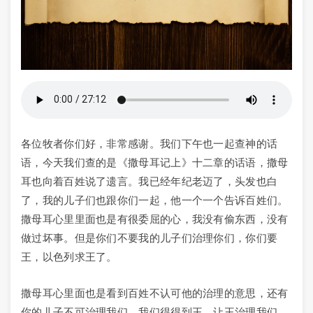
各位牧者你们好，非常感谢。我们下午也一起查神的话
语，今天我们查的是《撒母耳记上》十二章的话语，撒母
耳也向着百姓说了遗言。我已经年纪老迈了，头发也白
了，我的儿子们也跟你们一起，他一个一个告诉百姓们。
撒母耳心里里面也是有很委屈的心，我没有偷东西，没有
做过坏事。但是你们不要我的儿子们治理你们，你们要
王，以色列求王了。
撒母耳心里面也是看到百姓不认可他的治理的意思，还有
你的儿子不可治理我们，我们得得到王，让王治理我们