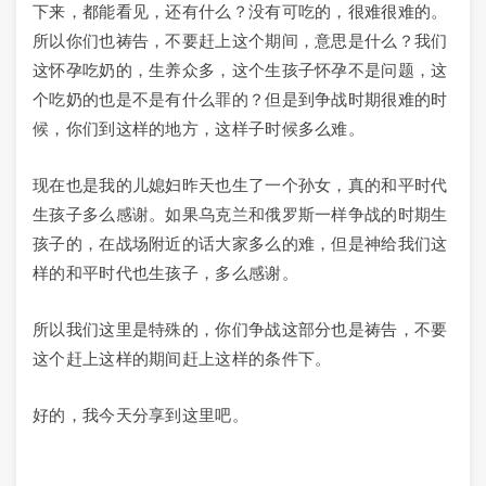
下来，都能看见，还有什么？没有可吃的，很难很难的。
所以你们也祷告，不要赶上这个期间，意思是什么？我们
这怀孕吃奶的，生养众多，这个生孩子怀孕不是问题，这
个吃奶的也是不是有什么罪的？但是到争战时期很难的时
候，你们到这样的地方，这样子时候多么难。
现在也是我的儿媳妇昨天也生了一个孙女，真的和平时代
生孩子多么感谢。如果乌克兰和俄罗斯一样争战的时期生
孩子的，在战场附近的话大家多么的难，但是神给我们这
样的和平时代也生孩子，多么感谢。
所以我们这里是特殊的，你们争战这部分也是祷告，不要
这个赶上这样的期间赶上这样的条件下。
好的，我今天分享到这里吧。