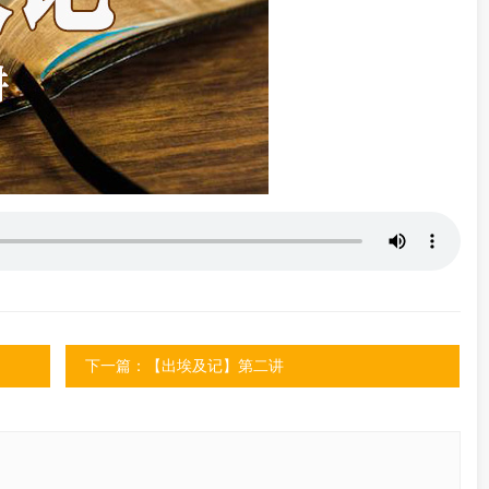
下一篇：【出埃及记】第二讲