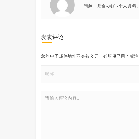
请到「后台-用户-个人资料
发表评论
您的电子邮件地址不会被公开，
必填项已用
*
标注