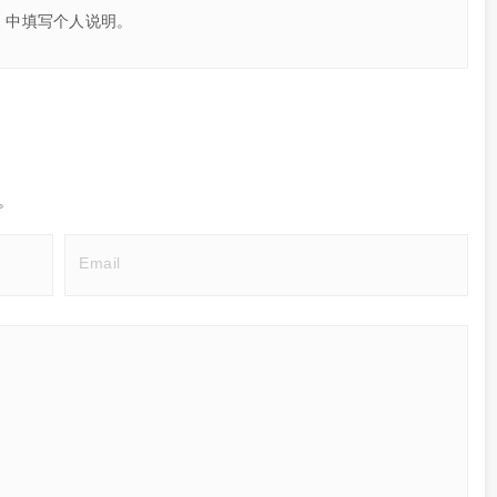
」中填写个人说明。
。