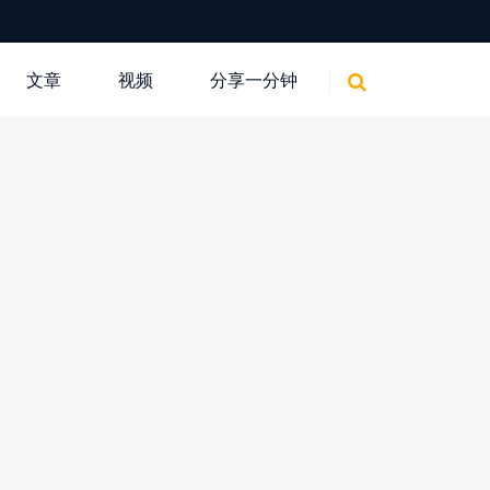
文章
视频
分享一分钟