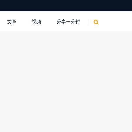
文章
视频
分享一分钟