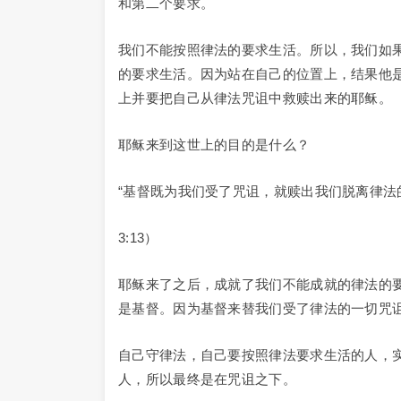
和第二个要求。
我们不能按照律法的要求生活。所以，我们如
的要求生活。因为站在自己的位置上，结果他
上并要把自己从律法咒诅中救赎出来的耶稣。
耶稣来到这世上的目的是什么？
“基督既为我们受了咒诅，就赎出我们脱离律法
3:13）
耶稣来了之后，成就了我们不能成就的律法的
是基督。因为基督来替我们受了律法的一切咒
自己守律法，自己要按照律法要求生活的人，
人，所以最终是在咒诅之下。